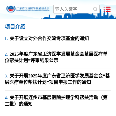
医学发展基金
项目介绍
关于设立对外合作交流专项基金的通知
2025年度广东省卫济医学发展基金会基层医疗单
位帮扶计划”评审结果公示
关于开展2025年度广东省卫济医学发展基金会“基
层医疗单位帮扶计划”项目申报工作的通知
关于开展连州市基层医院护理学科帮扶活动（第
二批）的通知